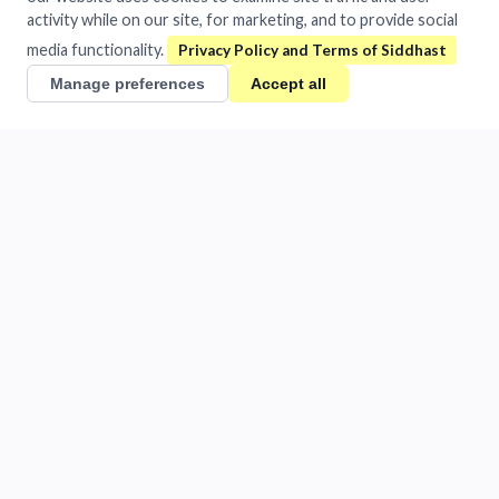
activity while on our site, for marketing, and to provide social
media functionality.
Manage preferences
Accept all
Download / View File