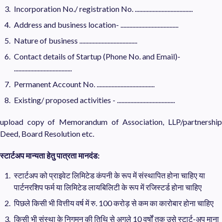
Incorporation No./ registration No. .......................................
Address and business location- .......................................
Nature of business .......................................
Contact details of Startup (Phone No. and Email)-
.......................................
Permanent Account No. .......................................
Existing/ proposed activities - .......................................
upload copy of Memorandum of Association, LLP/partnership
Deed, Board Resolution etc.
स्टार्टअप
मान्यता
हेतु
पात्रता
मानदंड
:
स्टार्टअप को प्राइवेट लिमिटेड कंपनी के रूप में संस्थापित होना चाहिए या
पार्टनरशिप फर्म या लिमिटेड लायबिलिटी के रूप में रजिस्टर्ड होना चाहिए ​
पिछले किसी भी वित्तीय वर्ष में रु. 100 करोड़ से कम का कारोबार होना चाहिए
किसी भी संस्था के निगमन की तिथि से अगले 10 वर्षों तक उसे स्टार्ट-अप माना