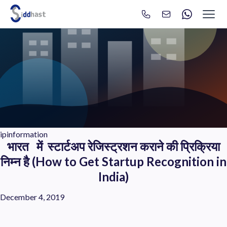
Search
Search site via Google
ipinformation
भारत में स्टार्टअप रेजिस्ट्रशन कराने की प्रिक्रिया
निम्न है (How to Get Startup Recognition in
India)
December 4, 2019