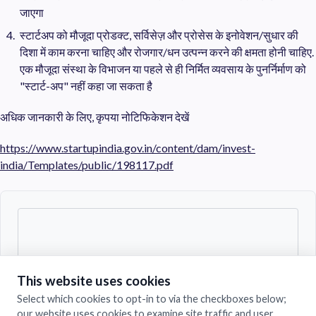
जाएगा
स्टार्टअप को मौजूदा प्रोडक्ट, सर्विसेज़ और प्रोसेस के इनोवेशन/सुधार की
दिशा में काम करना चाहिए और रोजगार/धन उत्पन्न करने की क्षमता होनी चाहिए.
एक मौजूदा संस्था के विभाजन या पहले से ही निर्मित व्यवसाय के पुनर्निर्माण को
"स्टार्ट-अप" नहीं कहा जा सकता है
अधिक जानकारी के लिए, कृपया नोटिफिकेशन देखें
https://www.startupindia.gov.in/content/dam/invest-
india/Templates/public/198117.pdf
This website uses cookies
Select which cookies to opt-in to via the checkboxes below;
our website uses cookies to examine site traffic and user