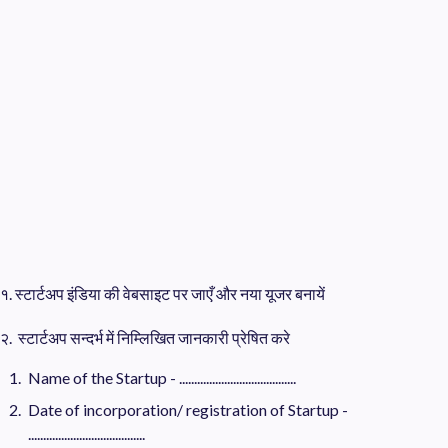
१. स्टार्टअप इंडिया की वेबसाइट पर जाएँ और नया यूजर बनायें
२. स्टार्टअप सन्दर्भ में निम्लिखित जानकारी प्रेषित करे
Name of the Startup - .......................................
Date of incorporation/ registration of Startup -
.......................................