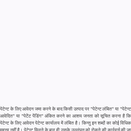
पेटेन्ट के लिए आवेदन जमा करने के बाद किसी उत्पाद पर "पेटेन्ट लंबित" या "पेटेन्ट
आवेदित" या "पेटेंट पेंडिंग" अंकित करने का आशय जनता को सूचित करना है कि
पेटेन्ट के लिए आवेदन पेटेन्ट कार्यालय में लंबित है। किन्तु इन शब्दों का कोई विधिक
महत्त्व नहीं है। पेटेन्ट मिलने के बाद ही उसके उल्लंघन को रोकने की कार्रवाई की जा