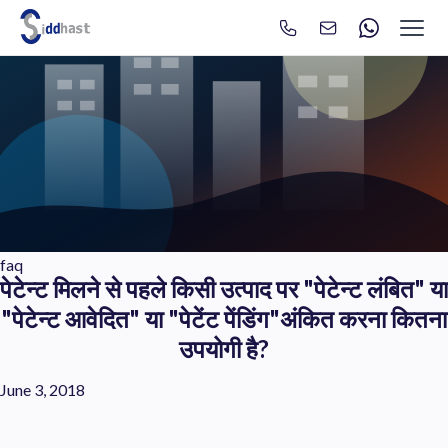
Search
Search site via Google
faq
पेटेन्ट मिलने से पहले किसी उत्पाद पर "पेटेन्ट लंबित" या
"पेटेन्ट आवेदित" या "पेटेंट पेंडिंग"अंकित करना कितना
उपयोगी है?
June 3, 2018