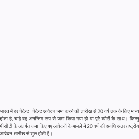
भारत में हर पेटेन्ट , पेटेन्ट आवेदन जमा करने की तारीख से 20 वर्ष तक के लिए मान्य
होता है, चाहे वह अनन्तिम रूप से जमा किया गया हो या पूरे ब्यौरों के साथ। किन्तु
पीसीटी के अंतर्गत जमा किए गए आवेदनों के मामले में 20 वर्ष की अवधि अंतरराष्ट्रीय
आवेदन-तारीख से शुरू होती है।