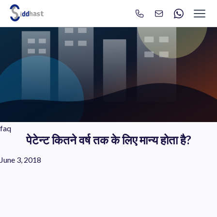
Search
Search site via Google
faq
पेटेन्ट कितने वर्ष तक के लिए मान्य होता है?
June 3, 2018