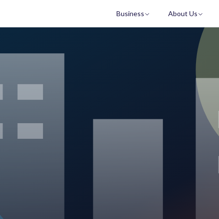
Business
About Us