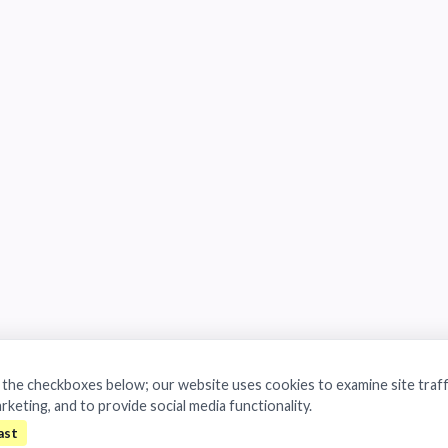
a the checkboxes below; our website uses cookies to examine site traff
arketing, and to provide social media functionality.