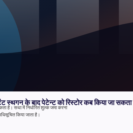
टेंट स्थगन के बाद पेटेन्ट को रिस्टोर कब किया जा सकता 
कता है। सथा में निर्धारित शुल्क जमा करना
ं अधिसूचित किया जाता है।