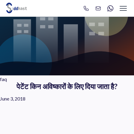
Search
Search site via Google
faq
पेटेंट किन अविष्कारों के लिए दिया जाता है?
June 3, 2018