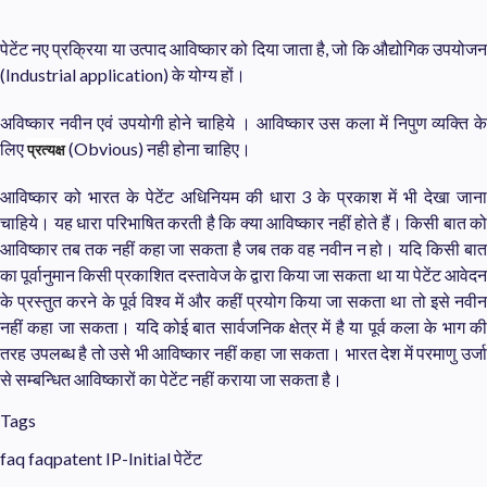
पेटेंट नए प्रक्रिया या उत्पाद आविष्कार को दिया जाता है, जो कि औद्योगिक उपयोजन
(Industrial application) के योग्य हों।
अविष्कार नवीन एवं उपयोगी होने चाहिये । आविष्कार उस कला में निपुण व्यक्ति के
लिए
प्रत्यक्ष
(Obvious) नही होना चाहिए।
आविष्कार को भारत के पेटेंट अधिनियम की धारा 3 के प्रकाश में भी देखा जाना
चाहिये। यह धारा परिभाषित करती है कि क्या आविष्कार नहीं होते हैं। किसी बात को
आविष्कार तब तक नहीं कहा जा सकता है जब तक वह नवीन न हो। यदि किसी बात
का पूर्वानुमान किसी प्रकाशित दस्तावेज के द्वारा किया जा सकता था या पेटेंट आवेदन
के प्रस्तुत करने के पूर्व विश्व में और कहीं प्रयोग किया जा सकता था तो इसे नवीन
नहीं कहा जा सकता। यदि कोई बात सार्वजनिक क्षेत्र में है या पूर्व कला के भाग की
तरह उपलब्ध है तो उसे भी आविष्कार नहीं कहा जा सकता। भारत देश में परमाणु उर्जा
से सम्बन्धित आविष्कारों का पेटें‍ट नहीं कराया जा सकता है।
Tags
faq
faqpatent
IP-Initial
पेटेंट