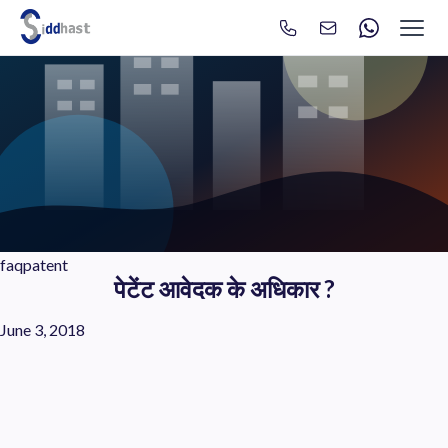
Search
Search site via Google
faqpatent
पेटेंट आवेदक के अधिकार ?
June 3, 2018