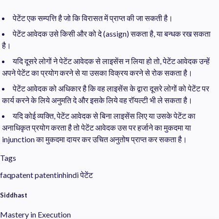
पेटेंट एक सम्पत्ति है जो कि विरासत में प्राप्त की जा सकती है।
पेटेंट आवेदक उसे किसी और को दे (assign) सकता है, या बन्धक रख सकता
है।
यदि दूसरे लोगों ने पेटें‍ट आवेदक से लाइसेंस न लिया हो तो, पेटेंट आवेदक उन्हें
अपने पेटेंट का प्रयोग करने से या उसका विक्रय करने से रोक सकता है।
पेटेंट आवेदक को अधिकार है कि वह लाइसेंस के द्वारा दूसरे लोगों को पेटेंट पर
कार्य करने के लिये अनुमति दे और इसके लिये वह रॉयल्टी भी ले सकता है।
यदि कोई व्यक्ति, पेटेंट आवेदक से बिना लाइसेंस लिए या उसके पेटेंट का
अनाधिकृत प्रयोग करता है तो पेटेंट आवेदक उस पर हर्जाने का मुकदमा या
injunction का मुकदमा दायर कर उचित अनुतोष प्राप्त कर सकता है।
Tags
faqpatent
patentinhindi
पेटेंट
Siddhast
Mastery in Execution