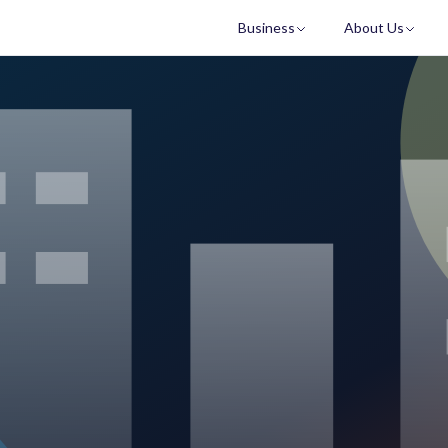
Business
About Us