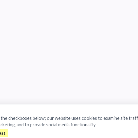
a the checkboxes below; our website uses cookies to examine site traff
arketing, and to provide social media functionality.