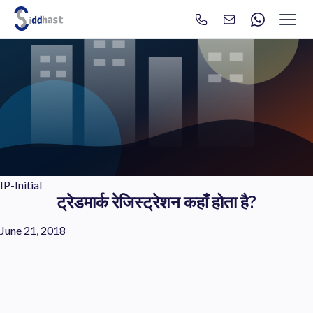
Search
Search site via Google
IP-Initial
ट्रेडमार्क रेजिस्ट्रेशन कहाँ होता है?
June 21, 2018