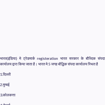
भारत(इंडिया) मे ट्रेडमार्क registeration भारत सरकार के बौध्दिक संपदा
कार्यालय द्वारा किया जाता है। भारत मे 5 जगह बौद्धिक संपदा कार्यालय स्थित है
1.दिल्ली
2.मुम्बई
3.कोलकत्ता