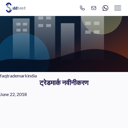
Search
Search site via Google
faqtrademarkindia
ट्रेडमार्क नवीनीकरण
June 22, 2018