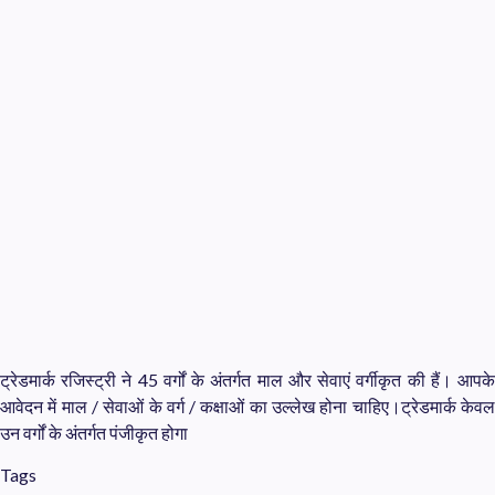
ट्रेडमार्क रजिस्ट्री ने 45 वर्गों के अंतर्गत माल और सेवाएं वर्गीकृत की हैं। आपके
आवेदन में माल / सेवाओं के वर्ग / कक्षाओं का उल्लेख होना चाहिए।ट्रेडमार्क केवल
उन वर्गों के अंतर्गत पंजीकृत होगा
Tags