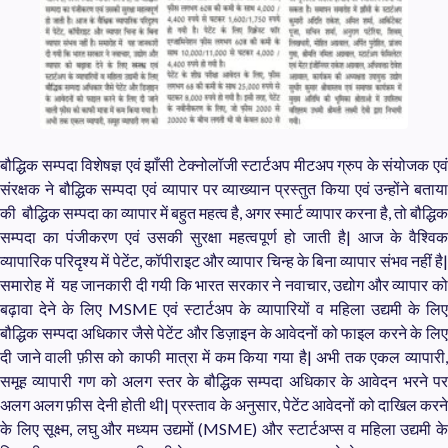
बौद्धिक सम्पदा विशेषज्ञ एवं झाँसी टेक्नोलॉजी स्टार्टअप मीटअप ग्रुप के संयोजक एवं
संरक्षक ने बौद्धिक सम्पदा एवं व्यापार पर व्याख्यान प्रस्तुत किया एवं उन्होंने बताया
की बौद्धिक सम्पदा का व्यापार में बहुत महत्व है, अगर स्मार्ट व्यापार करना है, तो बौद्धिक
सम्पदा का पंजीकरण एवं उसकी सुरक्षा महत्वपूर्ण हो जाती है| आज के वैश्विक
व्यापारिक परिदृश्य में पेटेंट, कॉपीराइट और व्यापार चिन्ह के बिना व्यापार संभव नहीं है|
समारोह में यह जानकारी दी गयी कि
भारत सरकार ने नवाचार, उद्योग और व्यापार क
बढ़ावा देने के लिए MSME एवं स्टार्टअप के व्यापारियों व महिला उद्यमी के लिए
बौद्धिक सम्पदा अधिकार जैसे पेटेंट और डिज़ाइन के आवेदनों को फाइल करने के लिए
दी जाने वाली फ़ीस को काफी मात्रा में कम किया गया है| अभी तक एकल व्यापारी,
समूह व्यापारी गण को अलग स्तर के बौद्धिक सम्पदा अधिकार के आवेदन भरने पर
अलग अलग फ़ीस देनी होती थी| प्रस्ताव के अनुसार, पेटेंट आवेदनों को दाखिल करने
के लिए सूक्ष्म, लघु और मध्यम उद्यमों (MSME) और स्टार्टअप्स व महिला उद्यमी के