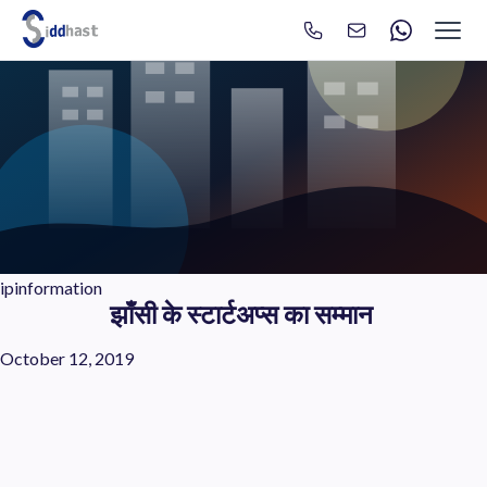
Search
Search site via Google
ipinformation
झाँसी के स्टार्टअप्स का सम्मान
October 12, 2019