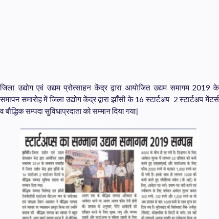
जिला उद्योग एवं उद्यम प्रोत्साहन केंद्र द्वारा आयोजित उद्यम समागम 2019 के
समापन समारोह में जिला उद्योग केंद्र द्वारा झाँसी के 16 स्टार्टअप 2 स्टार्टअप मेंटर्स
व बौद्धिक सम्पदा सुविधाप्रदाता को सम्मान दिया गया|