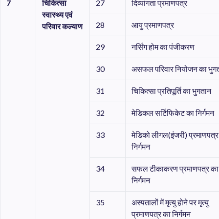
7
चिकित्सा
27
दिव्यांगता प्रमाणपत्र
स्वास्थ्य
एवं
28
आयु प्रमाणपत्र
परिवार
कल्याण
29
नर्सिंग होम का पंजीकरण
30
असफल परिवार नियोजन का भुग
31
चिकित्सा प्रतिपूर्ति का भुगतान
32
मेडिकल सर्टिफिकेट का निर्गमन
33
मेडिको लीगल(इंजरी) प्रमाणपत्र
निर्गमन
34
सफल टीकाकरण प्रमाणपत्र का
निर्गमन
35
अस्पतालों में मृत्यु होने पर मृत्यु
प्रमाणपत्र का निर्गमन