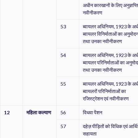
अधीन कारखानों के लिए अनुज्ञप्त
नवीनीकरण
53
ब्वायलर अधिनियम, 1923 के अ
ब्वायलर विनिर्माताओं का अनुमोद
तथा उनका नवीनीकरण
54
ब्वायलर अधिनियम, 1923 के अ
ब्वायलर परिनिर्माताओं का अनुमो
तथा उनका नवीनीकरण
55
ब्वायलर अधिनियम, 1923 के अ
ब्वायलरों परिनिर्माताओं का
रजिस्ट्रेशन एवं नवीनीकरण
12
महिला
कल्याण
56
विधवा पेंशन
57
दहेज़ पीड़ितों को विधिक एवं आर्थ
सहायता