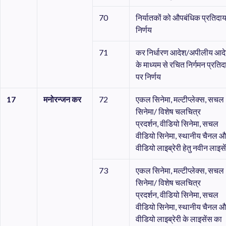
70
निर्यातकों को औपबंधिक प्रतिदा
निर्णय
71
कर निर्धारण आदेश/अपीलीय आद
के माध्यम से रचित निर्गमन प्रतिद
पर निर्णय
17
मनोरन्जन
कर
72
एकल सिनेमा, मल्टीप्लेक्स, सचल
सिनेमा/ विशेष चलचित्र
प्रदर्शन, वीडियो सिनेमा, सचल
वीडियो सिनेमा, स्थानीय चैनल 
वीडियो लाइब्रेरी हेतु नवीन लाइस
73
एकल सिनेमा, मल्टीप्लेक्स, सचल
सिनेमा/ विशेष चलचित्र
प्रदर्शन, वीडियो सिनेमा, सचल
वीडियो सिनेमा, स्थानीय चैनल 
वीडियो लाइब्रेरी के लाइसेंस का