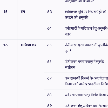
छात्रवृत्ति की शिकायत
15
वन
63
व्यक्तिगत भूमि पर स्थित पेड़ों को
काटने की अनुमति
64
वनोत्पादों के परिवहन हेतु अनुमति
पत्र
16
वाणिज्य
कर
65
पंजीकरण प्रमाणपत्र की डुप्लीक
प्रति
66
पंजीकरण प्रमाणपत्र में त्रुटि
संशोधन
67
कर सम्बन्धी नियमों के अन्तर्गत ज
किया जाने वाले प्रपत्रों का निर्ग
68
अदेयता प्रमाणपत्र निर्गत किया 
69
पंजीकरण हेतु आवेदन का निस्ता