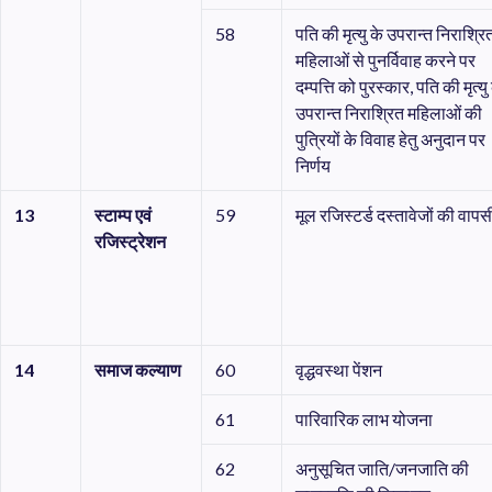
58
पति की मृत्यु के उपरान्त निराश्रि
महिलाओं से पुनर्विवाह करने पर
दम्पत्ति को पुरस्कार, पति की मृत्यु
उपरान्त निराश्रित महिलाओं की
पुत्रियों के विवाह हेतु अनुदान पर
निर्णय
13
स्टाम्प
एवं
59
मूल रजिस्टर्ड दस्तावेजों की वापस
रजिस्ट्रेशन
14
समाज
कल्याण
60
वृद्धवस्था पेंशन
61
पारिवारिक लाभ योजना
62
अनुसूचित जाति/जनजाति की