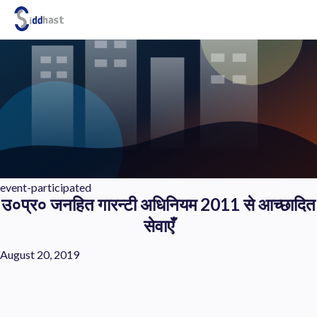
Search site via Google
event-participated
उ०प्र० जनहित गारन्टी अधिनियम 2011 से आच्छादित
सेवाएँ
August 20, 2019