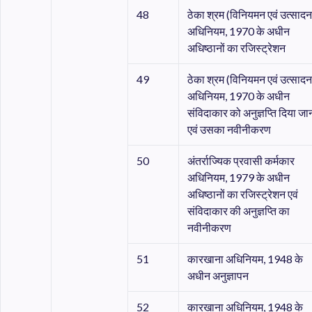
48
ठेका श्रम (विनियमन एवं उत्सादन
अधिनियम, 1970 के अधीन
अधिष्ठानों का रजिस्ट्रेशन
49
ठेका श्रम (विनियमन एवं उत्सादन
अधिनियम, 1970 के अधीन
संविदाकार को अनुज्ञप्ति दिया जा
एवं उसका नवीनीकरण
50
अंतर्राज्यिक प्रवासी कर्मकार
अधिनियम, 1979 के अधीन
अधिष्ठानों का रजिस्ट्रेशन एवं
संविदाकार की अनुज्ञप्ति का
नवीनीकरण
51
कारखाना अधिनियम, 1948 के
अधीन अनुज्ञापन
52
कारखाना अधिनियम, 1948 के