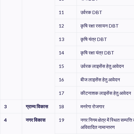
11
उर्वरक DBT
12
कृषि रक्षा रसायन DBT
13
कृषि यंत्र DBT
14
कृषि रक्षा यंत्र DBT
15
उर्वरक लाइसेंस हेतु आवेदन
16
बीज लाइसेंस हेतु आवेदन
17
कीटनाशक लाइसेंस हेतु आवेदन
3
ग्राम्य
विकास
18
मनरेगा रोजगार
4
नगर
विकास
19
नगर निगम क्षेत्र में स्थित सम्पत्ति
अविवादित नामान्तरण